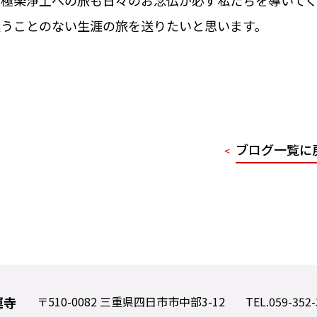
迷うことのない生涯の旅を送りたいと思います。
ブログ一覧に
<
運寺
〒510-0082 三重県四日市市中部3-12
TEL.059-352