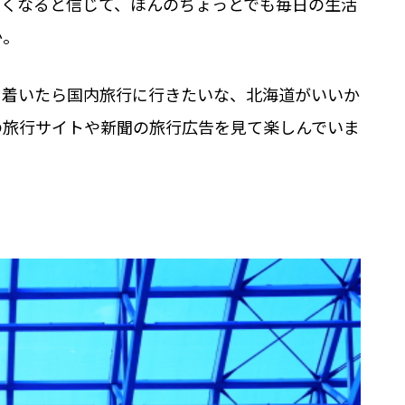
良くなると信じて、ほんのちょっとでも毎日の生活
か。
ち着いたら国内旅行に行きたいな、北海道がいいか
の旅行サイトや新聞の旅行広告を見て楽しんでいま