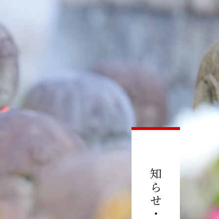
お知らせ・ブログ